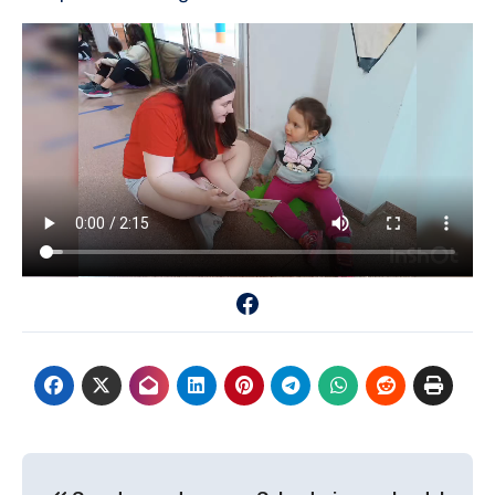
Facebook
Navegación