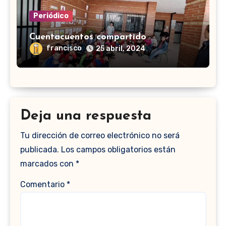
Periódico
Cuentacuentos compartido
francisco
25 abril, 2024
Deja una respuesta
Tu dirección de correo electrónico no será
publicada.
Los campos obligatorios están
marcados con
*
Comentario
*