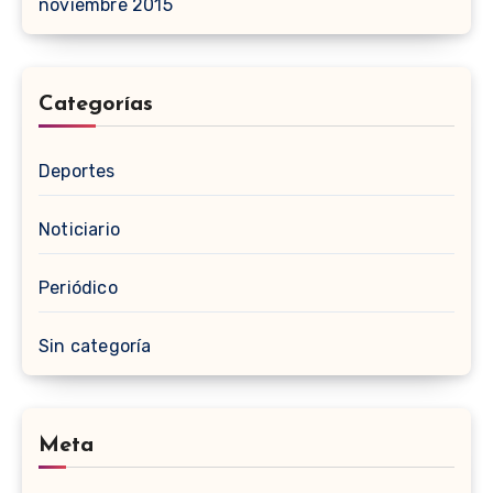
noviembre 2015
Categorías
Deportes
Noticiario
Periódico
Sin categoría
Meta