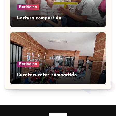
Periódico
Lectura compartida
Periódico
Cuentacuentos compartido