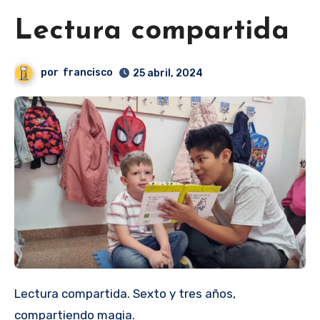
Lectura compartida
por
francisco
25 abril, 2024
Lectura compartida. Sexto y tres años,
compartiendo magia.