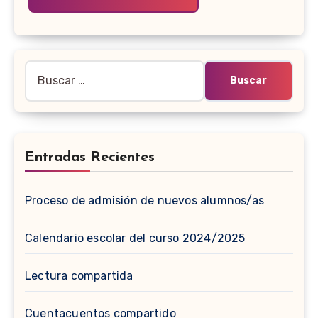
Buscar:
Entradas Recientes
Proceso de admisión de nuevos alumnos/as
Calendario escolar del curso 2024/2025
Lectura compartida
Cuentacuentos compartido