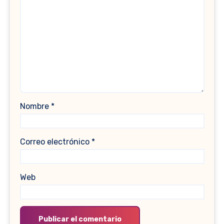
Nombre
*
Correo electrónico
*
Web