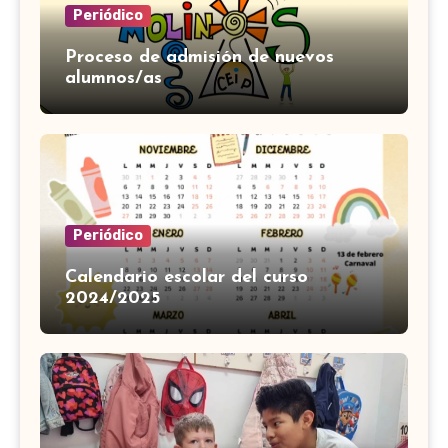
Periódico
Proceso de admisión de nuevos
alumnos/as
Periódico
Calendario escolar del curso
2024/2025