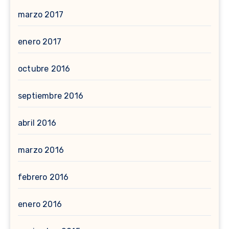
marzo 2017
enero 2017
octubre 2016
septiembre 2016
abril 2016
marzo 2016
febrero 2016
enero 2016