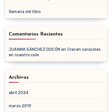
Semana del libro
Comentarios Recientes
JUANMA SÁNCHEZ DOCÓN
en
Crecen caracoles
en nuestro cole
Archivos
abril 2024
marzo 2019