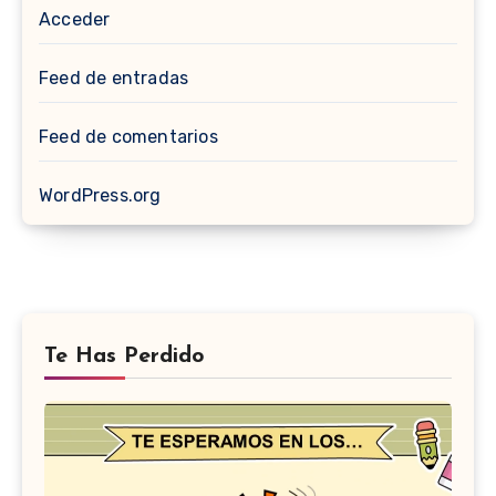
Acceder
Feed de entradas
Feed de comentarios
WordPress.org
Te Has Perdido