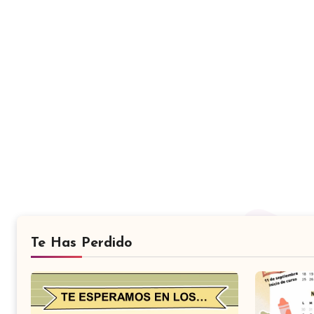
Te Has Perdido