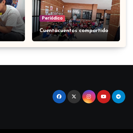
Periódico
Cuentacuentos compartido