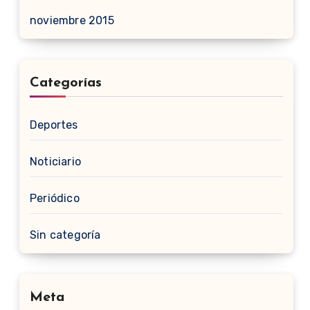
noviembre 2015
Categorías
Deportes
Noticiario
Periódico
Sin categoría
Meta