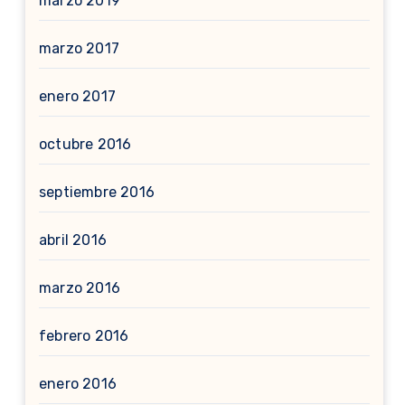
marzo 2019
marzo 2017
enero 2017
octubre 2016
septiembre 2016
abril 2016
marzo 2016
febrero 2016
enero 2016