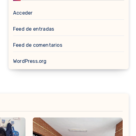
Acceder
Feed de entradas
Feed de comentarios
WordPress.org