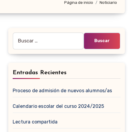
Página de inicio
Noticiario
Buscar:
Entradas Recientes
Proceso de admisión de nuevos alumnos/as
Calendario escolar del curso 2024/2025
Lectura compartida