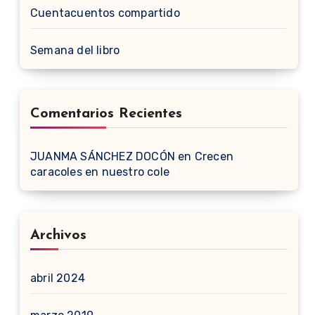
Cuentacuentos compartido
Semana del libro
Comentarios Recientes
JUANMA SÁNCHEZ DOCÓN
en
Crecen
caracoles en nuestro cole
Archivos
abril 2024