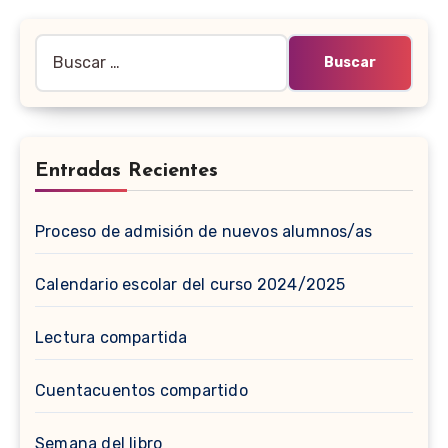
Buscar:
Entradas Recientes
Proceso de admisión de nuevos alumnos/as
Calendario escolar del curso 2024/2025
Lectura compartida
Cuentacuentos compartido
Semana del libro