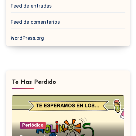
Feed de entradas
Feed de comentarios
WordPress.org
Te Has Perdido
Periódico