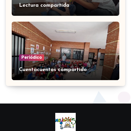
Lectura compartida
Periódico
Cuentacuentos compartido