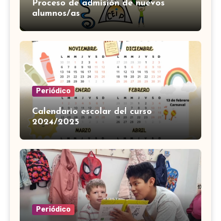
Proceso de admisión de nuevos
alumnos/as
Periódico
Calendario escolar del curso
2024/2025
Periódico