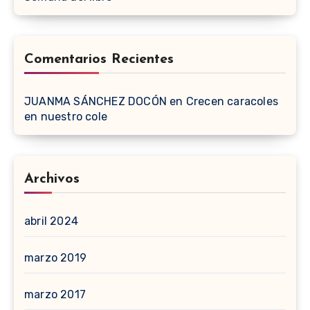
Comentarios Recientes
JUANMA SÁNCHEZ DOCÓN
en
Crecen caracoles
en nuestro cole
Archivos
abril 2024
marzo 2019
marzo 2017