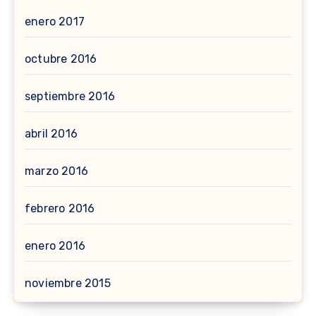
enero 2017
octubre 2016
septiembre 2016
abril 2016
marzo 2016
febrero 2016
enero 2016
noviembre 2015