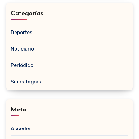
Categorías
Deportes
Noticiario
Periódico
Sin categoría
Meta
Acceder