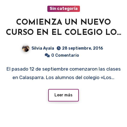
Sin categoría
COMIENZA UN NUEVO
CURSO EN EL COLEGIO LOS
MOLINOS
Silvia Ayala
28 septiembre, 2016
0
Comentario
El pasado 12 de septiembre comenzaron las clases
en Calasparra. Los alumnos del colegio «Los…
Leer más