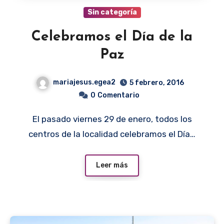
Sin categoría
Celebramos el Día de la
Paz
mariajesus.egea2
5 febrero, 2016
0
Comentario
El pasado viernes 29 de enero, todos los
centros de la localidad celebramos el Día…
Leer más