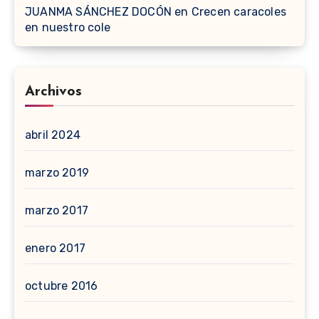
JUANMA SÁNCHEZ DOCÓN
en
Crecen caracoles
en nuestro cole
Archivos
abril 2024
marzo 2019
marzo 2017
enero 2017
octubre 2016