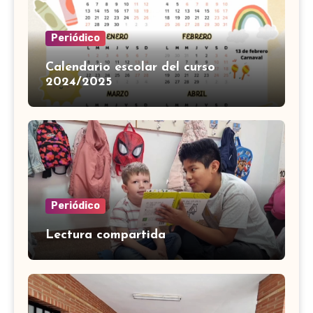
Periódico
Calendario escolar del curso
2024/2025
Periódico
Lectura compartida