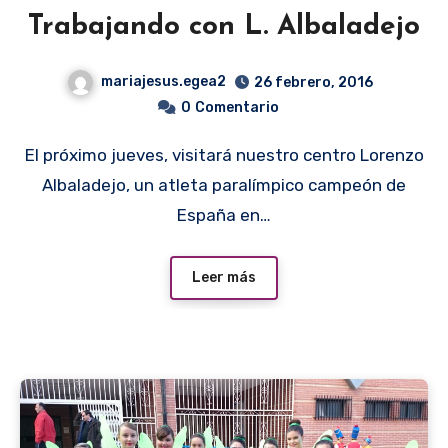
Trabajando con L. Albaladejo
mariajesus.egea2
26 febrero, 2016
0
Comentario
El próximo jueves, visitará nuestro centro Lorenzo
Albaladejo, un atleta paralímpico campeón de
España en…
Leer más