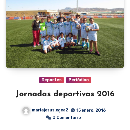
Deportes
Periódico
Jornadas deportivas 2016
mariajesus.egea2
15 enero, 2016
0
Comentario