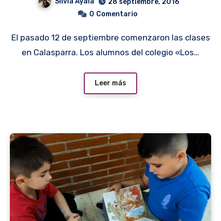
Silvia Ayala
28 septiembre, 2016
0
Comentario
El pasado 12 de septiembre comenzaron las clases
en Calasparra. Los alumnos del colegio «Los…
Leer más