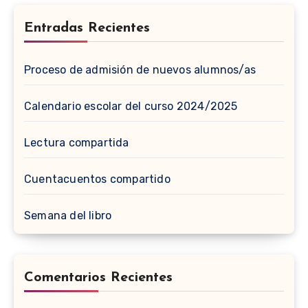
Entradas Recientes
Proceso de admisión de nuevos alumnos/as
Calendario escolar del curso 2024/2025
Lectura compartida
Cuentacuentos compartido
Semana del libro
Comentarios Recientes