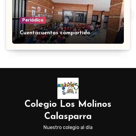
Periódico
Cuentacuentos compartido
Colegio Los Molinos
Calasparra
Nuestro colegio al día