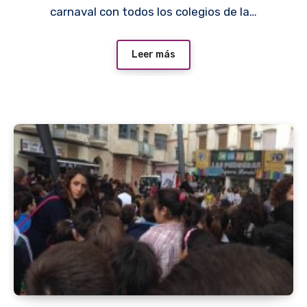
carnaval con todos los colegios de la…
Leer más