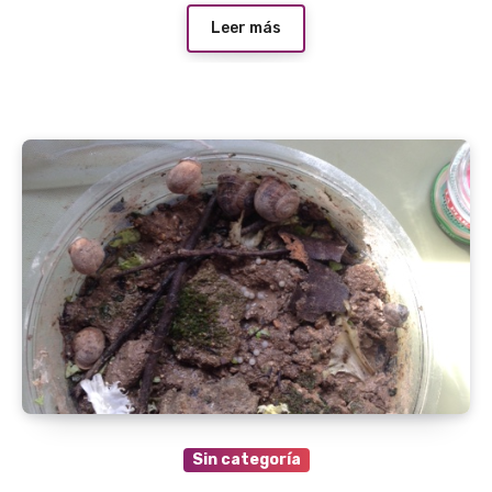
Leer más
Sin categoría