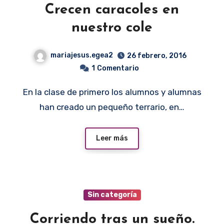
Crecen caracoles en
nuestro cole
mariajesus.egea2
26 febrero, 2016
1
Comentario
En la clase de primero los alumnos y alumnas
han creado un pequeño terrario, en…
Leer más
Sin categoría
Corriendo tras un sueño.