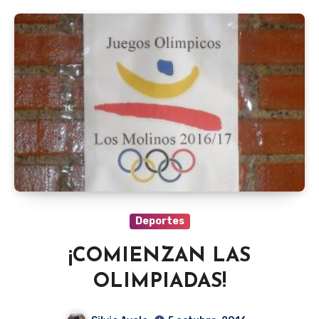
Deportes
¡COMIENZAN LAS
OLIMPIADAS!