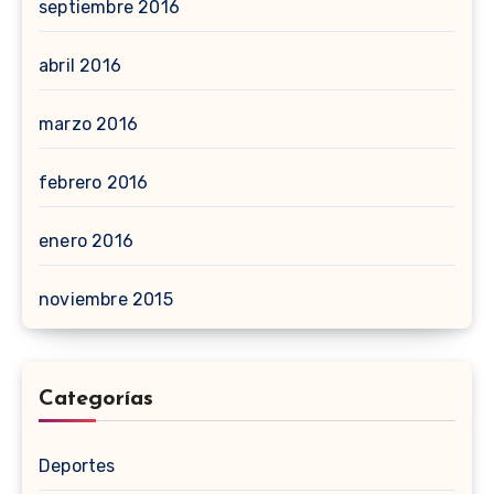
septiembre 2016
abril 2016
marzo 2016
febrero 2016
enero 2016
noviembre 2015
Categorías
Deportes