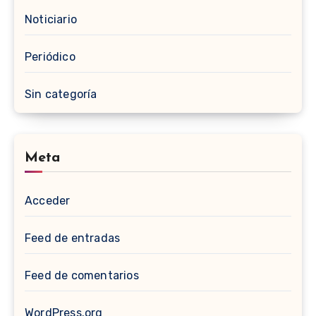
Noticiario
Periódico
Sin categoría
Meta
Acceder
Feed de entradas
Feed de comentarios
WordPress.org