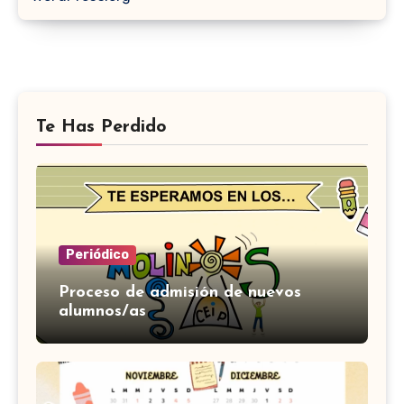
Te Has Perdido
Periódico
Proceso de admisión de nuevos
alumnos/as