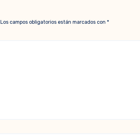
Los campos obligatorios están marcados con
*