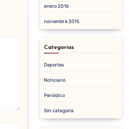
enero 2016
noviembre 2015
Categorías
Deportes
Noticiario
Periódico
Sin categoría