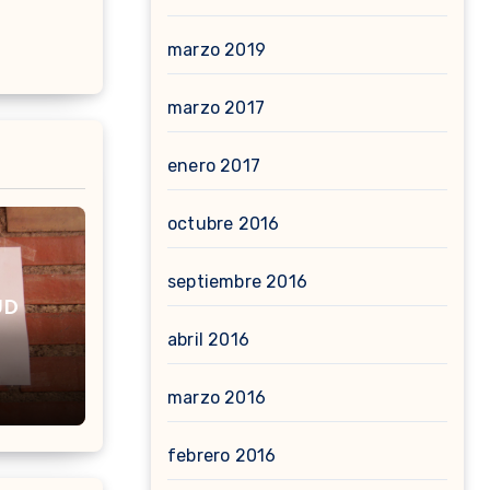
marzo 2019
marzo 2017
enero 2017
octubre 2016
septiembre 2016
UD
abril 2016
marzo 2016
febrero 2016