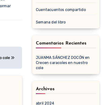
formar
Cuentacuentos compartido
Semana del libro
Comentarios Recientes
JUANMA SÁNCHEZ DOCÓN
en
o cole
Crecen caracoles en nuestro
cole
Archivos
abril 2024