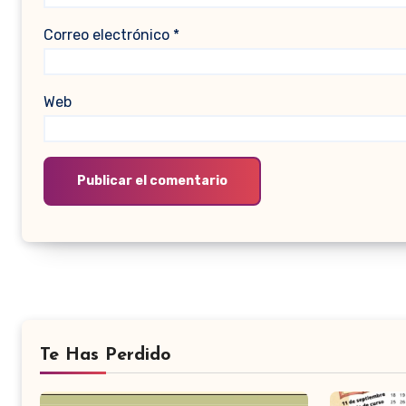
Correo electrónico
*
Web
Te Has Perdido