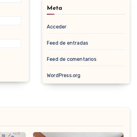
Meta
Acceder
Feed de entradas
Feed de comentarios
WordPress.org