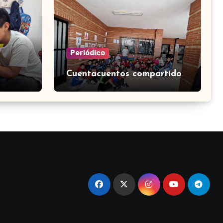
Periódico
Cuentacuentos compartido