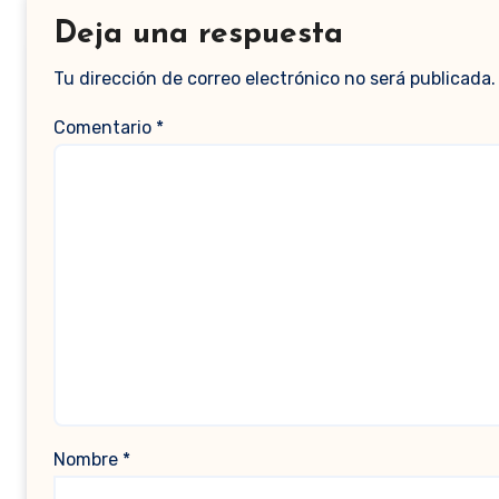
Deja una respuesta
Tu dirección de correo electrónico no será publicada.
Comentario
*
Nombre
*