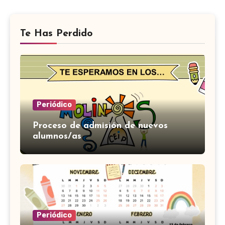
Te Has Perdido
Periódico
Proceso de admisión de nuevos
alumnos/as
Periódico