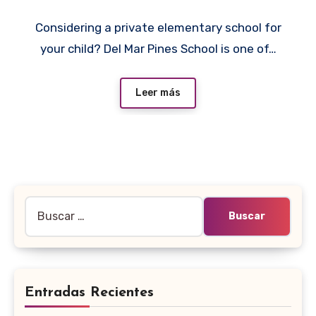
Considering a private elementary school for
your child? Del Mar Pines School is one of…
Leer más
Buscar:
Entradas Recientes