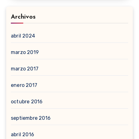
Archivos
abril 2024
marzo 2019
marzo 2017
enero 2017
octubre 2016
septiembre 2016
abril 2016