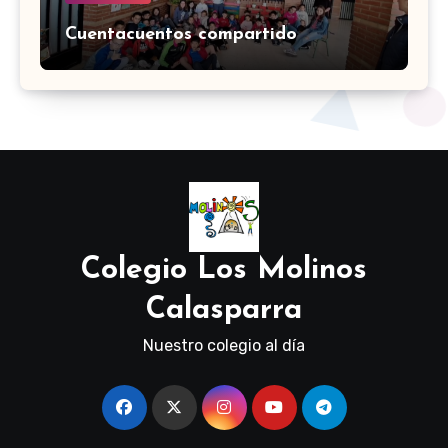
Cuentacuentos compartido
Colegio Los Molinos
Calasparra
Nuestro colegio al día