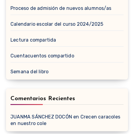
Proceso de admisión de nuevos alumnos/as
Calendario escolar del curso 2024/2025
Lectura compartida
Cuentacuentos compartido
Semana del libro
Comentarios Recientes
JUANMA SÁNCHEZ DOCÓN
en
Crecen caracoles
en nuestro cole