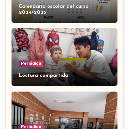
Calendario escolar del curso
2024/2025
Periódico
Lectura compartida
Periódico