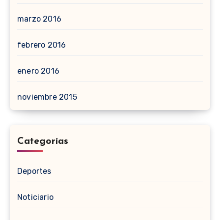
marzo 2016
febrero 2016
enero 2016
noviembre 2015
Categorías
Deportes
Noticiario