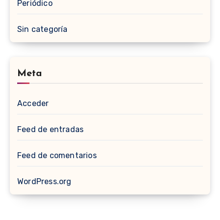
Periódico
Sin categoría
Meta
Acceder
Feed de entradas
Feed de comentarios
WordPress.org