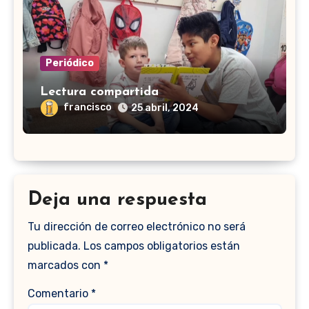
Periódico
Lectura compartida
francisco
25 abril, 2024
Deja una respuesta
Tu dirección de correo electrónico no será
publicada.
Los campos obligatorios están
marcados con
*
Comentario
*