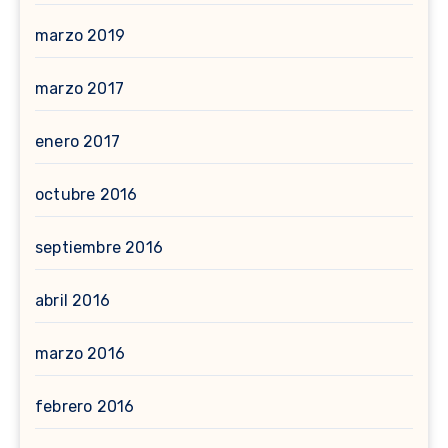
marzo 2019
marzo 2017
enero 2017
octubre 2016
septiembre 2016
abril 2016
marzo 2016
febrero 2016