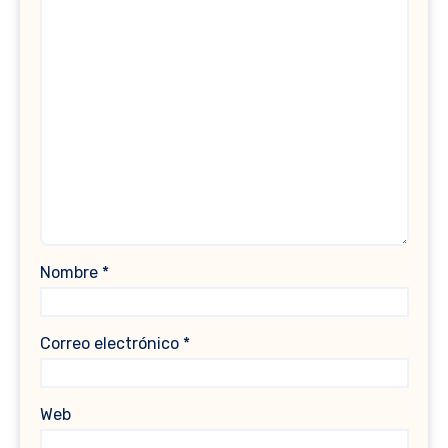
Nombre
*
Correo electrónico
*
Web