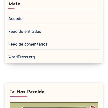
Meta
Acceder
Feed de entradas
Feed de comentarios
WordPress.org
Te Has Perdido