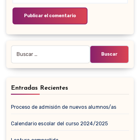
Buscar:
Entradas Recientes
Proceso de admisión de nuevos alumnos/as
Calendario escolar del curso 2024/2025