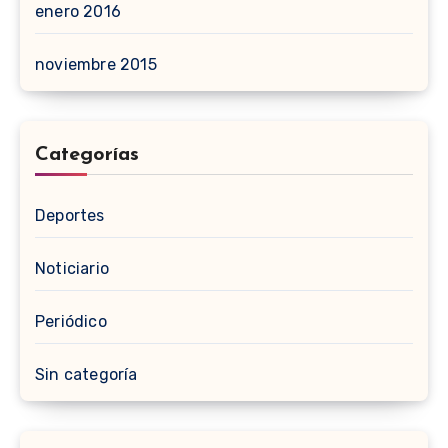
enero 2016
noviembre 2015
Categorías
Deportes
Noticiario
Periódico
Sin categoría