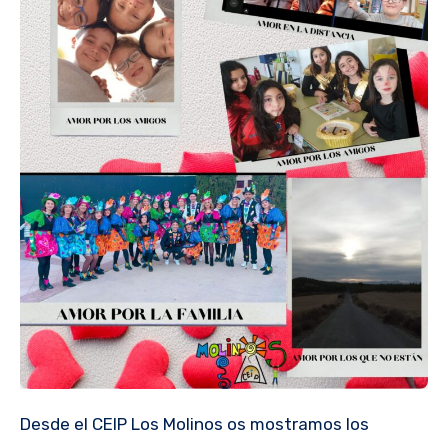
Desde el CEIP Los Molinos os mostramos los