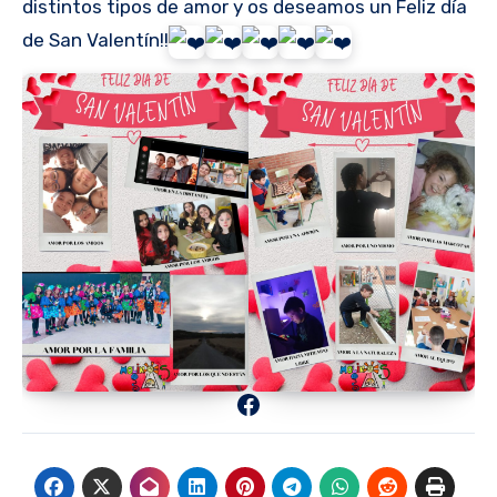
distintos tipos de amor y os deseamos un Feliz día
de San Valentín!!
Facebook