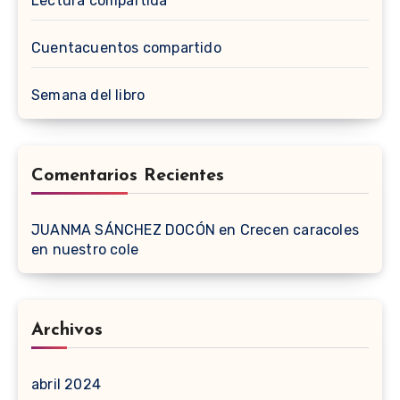
Lectura compartida
Cuentacuentos compartido
Semana del libro
Comentarios Recientes
JUANMA SÁNCHEZ DOCÓN
en
Crecen caracoles
en nuestro cole
Archivos
abril 2024