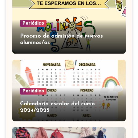
Periódico
Proceso de admisión de nuevos
alumnos/as
Periódico
Calendario escolar del curso
2024/2025