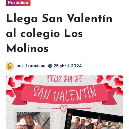
Periódico
Llega San Valentín
al colegio Los
Molinos
por
francisco
25 abril, 2024